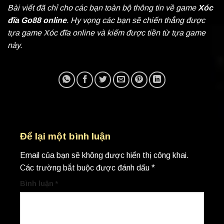
Bài viết đã chỉ cho các bạn toàn bộ thông tin về game
Xóc
đĩa Go88 online
. Hy vọng các bạn sẽ chiến thắng được
tựa game Xóc đĩa online và kiếm được tiền từ tựa game
này.
Để lại một bình luận
Email của bạn sẽ không được hiển thị công khai.
Các trường bắt buộc được đánh dấu
*
Bình luận
*