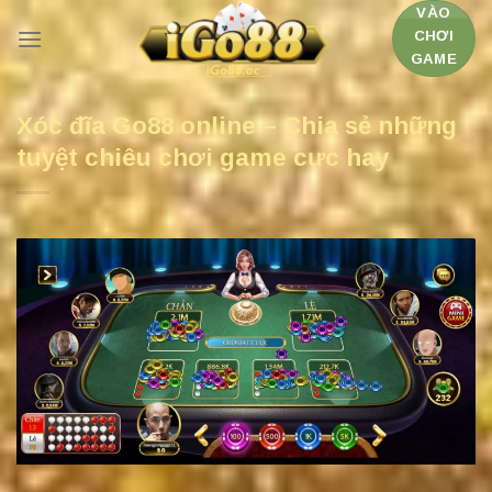
Chuyển
VÀO
CHƠI
đến
GAME
nội
dung
Xóc đĩa Go88 online – Chia sẻ những
tuyệt chiêu chơi game cực hay