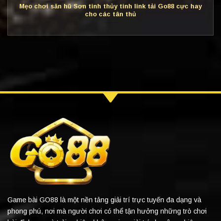
Mẹo chơi săn hũ Sơn tinh thủy tinh link tải Go88 cực hay
cho các tân thủ
Game bài GO88 là một nền tảng giải trí trực tuyến đa dạng và
phong phú, nơi mà người chơi có thể tận hưởng những trò chơi