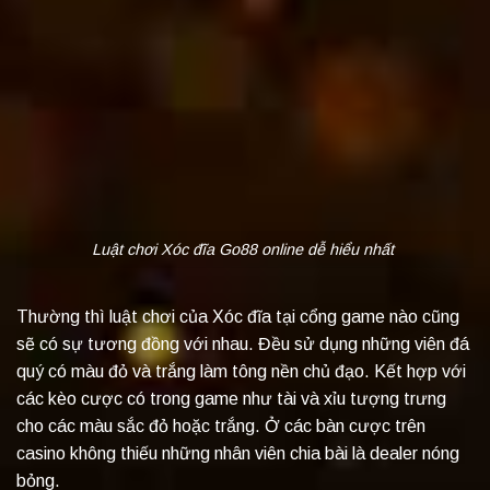
Luật chơi Xóc đĩa Go88 online dễ hiểu nhất
Thường thì luật chơi của Xóc đĩa tại cổng game nào cũng
sẽ có sự tương đồng với nhau. Đều sử dụng những viên đá
quý có màu đỏ và trắng làm tông nền chủ đạo. Kết hợp với
các kèo cược có trong game như tài và xỉu tượng trưng
cho các màu sắc đỏ hoặc trắng. Ở các bàn cược trên
casino không thiếu những nhân viên chia bài là dealer nóng
bỏng.