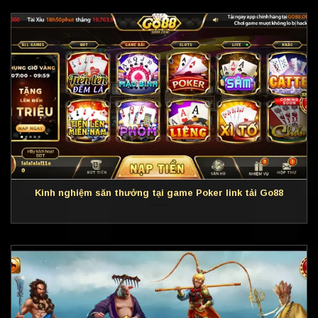
Kinh nghiệm săn thưởng tại game Poker link tải Go88