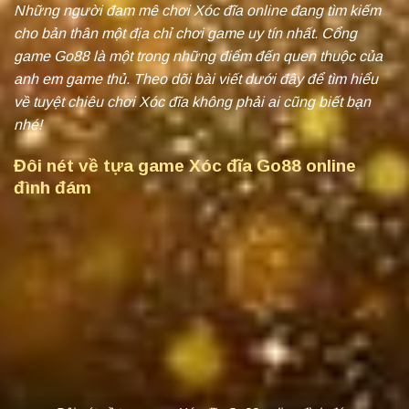
Những người đam mê chơi Xóc đĩa online đang tìm kiếm
cho bản thân một địa chỉ chơi game uy tín nhất. Cổng
game Go88 là một trong những điểm đến quen thuộc của
anh em game thủ. Theo dõi bài viết dưới đây để tìm hiểu
về tuyệt chiêu chơi Xóc đĩa không phải ai cũng biết bạn
nhé!
Đôi nét về tựa game Xóc đĩa Go88 online
đình đám