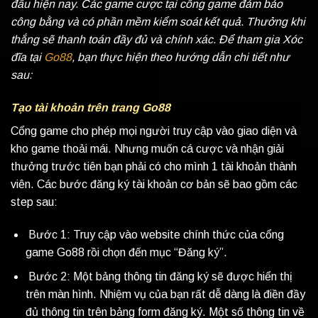
đầu hiện nay. Các game cược tại cổng game đảm bảo
công bằng và có phần mềm kiểm soát kết quả. Thưởng khi
thắng sẽ thanh toán đầy đủ và chính xác. Để tham gia Xóc
đĩa tại
Go88
, bạn thực hiện theo hướng dẫn chi tiết như
sau:
Tạo tài khoản trên trang Go88
Cổng game cho phép mọi người truy cập vào giao diện và
kho game thoải mái. Nhưng muốn cá cược và nhận giải
thưởng trước tiên bạn phải có cho mình 1 tài khoản thành
viên. Các bước đăng ký tài khoản cơ bản sẽ bao gồm các
step sau:
Bước 1: Truy cập vào website chính thức của cổng
game Go88 rồi chọn đến mục “Đăng ký”.
Bước 2: Một bảng thông tin đăng ký sẽ được hiển thị
trên màn hình. Nhiệm vụ của bạn rất dễ dàng là điền đầy
đủ thông tin trên bảng form đăng ký. Một số thông tin về