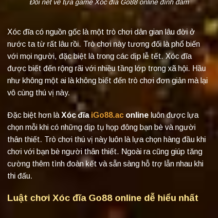
Đôi nét về tựa game Xóc đĩa Go88 online đình đám
Xóc đĩa có nguồn gốc là một trò chơi dân gian lâu đời ở
nước ta từ rất lâu rồi. Trò chơi này tương đối là phổ biến
với mọi người, đặc biệt là trong các dịp lễ tết. Xóc đĩa
được biết đến rộng rãi với nhiều tầng lớp trong xã hội. Hầu
như không một ai là không biết đến trò chơi đơn giản mà lại
vô cùng thú vị này.
Đặc biệt hơn là
Xóc đĩa
iGo88.ac
online
luôn được lựa
chọn mỗi khi có những dịp tụ họp đông bạn bè và người
thân thiết. Trò chơi thú vị này luôn là lựa chọn hàng đầu khi
chơi với bạn bè người thân thiết. Ngoài ra cũng giúp tăng
cường thêm tình đoàn kết và sẵn sàng hỗ trợ lẫn nhau khi
thi đấu.
Luật chơi Xóc đĩa Go88 online dễ hiểu nhất