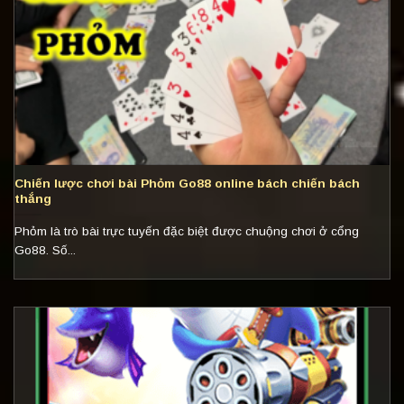
Chiến lược chơi bài Phỏm Go88 online bách chiến bách
thắng
Phỏm là trò bài trực tuyến đặc biệt được chuộng chơi ở cổng
Go88. Số...