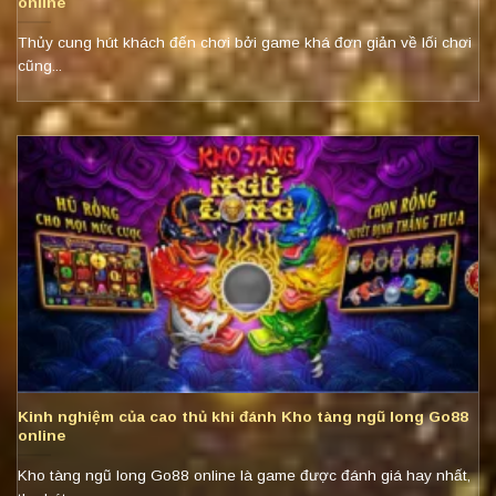
online
Thủy cung hút khách đến chơi bởi game khá đơn giản về lối chơi
cũng...
Kinh nghiệm của cao thủ khi đánh Kho tàng ngũ long Go88
online
Kho tàng ngũ long Go88 online là game được đánh giá hay nhất,