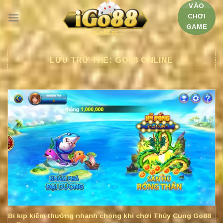
Chuyển
VÀO
CHƠI
đến
GAME
nội
dung
LƯU TRỮ THẺ:
GO88 ONLINE
Bí kíp kiếm thưởng nhanh chóng khi chơi Thủy Cung Go88