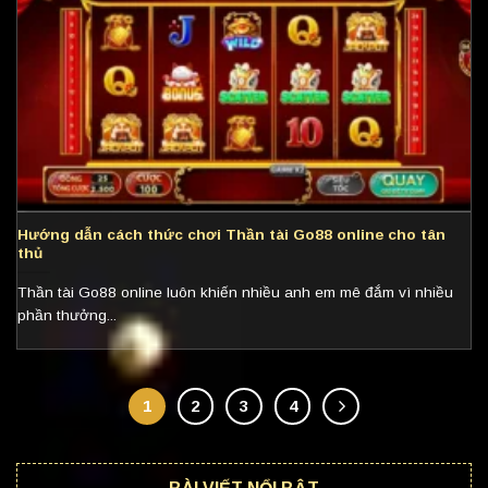
Hướng dẫn cách thức chơi Thần tài Go88 online cho tân
thủ
Thần tài Go88 online luôn khiến nhiều anh em mê đắm vì nhiều
phần thưởng...
1
2
3
4