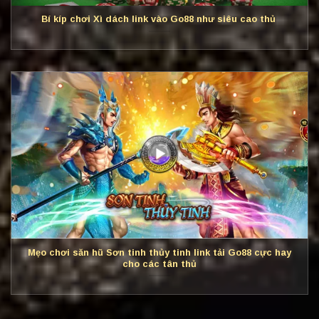
Bí kíp chơi Xì dách link vào Go88 như siêu cao thủ
Mẹo chơi săn hũ Sơn tinh thủy tinh link tải Go88 cực hay
cho các tân thủ