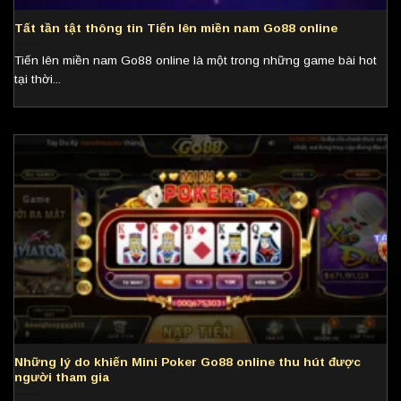
Tất tần tật thông tin Tiến lên miền nam Go88 online
Tiến lên miền nam Go88 online là một trong những game bài hot
tại thời...
Những lý do khiến Mini Poker Go88 online thu hút được
người tham gia