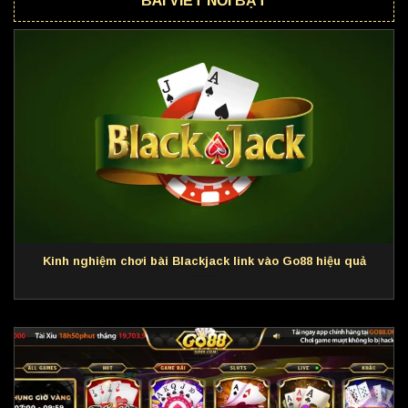
BÀI VIẾT NỔI BẬT
Kinh nghiệm chơi bài Blackjack link vào Go88 hiệu quả