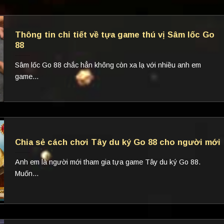
Thông tin chi tiết về tựa game thú vị Sâm lốc Go
88
Sâm lốc Go 88 chắc hẳn không còn xa lạ với nhiều anh em
game...
Chia sẻ cách chơi Tây du ký Go 88 cho người mới
Anh em là người mới tham gia tựa game Tây du ký Go 88.
Muốn...