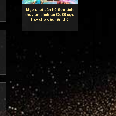
Mẹo chơi săn hũ Sơn tinh
thủy tinh link tải Go88 cực
hay cho các tân thủ