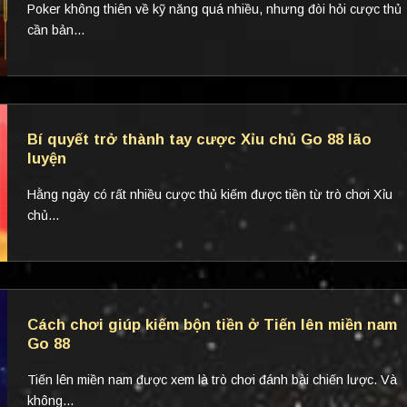
Poker không thiên về kỹ năng quá nhiều, nhưng đòi hỏi cược thủ
cần bản...
Bí quyết trở thành tay cược Xỉu chủ Go 88 lão
luyện
Hằng ngày có rất nhiều cược thủ kiếm được tiền từ trò chơi Xỉu
chủ...
Cách chơi giúp kiếm bộn tiền ở Tiến lên miền nam
Go 88
Tiến lên miền nam được xem là trò chơi đánh bài chiến lược. Và
không...