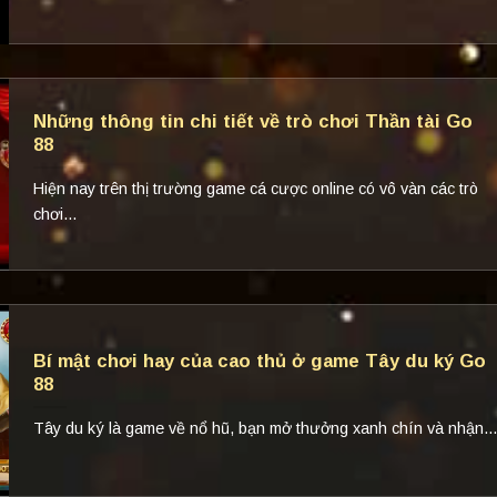
Những thông tin chi tiết về trò chơi Thần tài Go
88
Hiện nay trên thị trường game cá cược online có vô vàn các trò
chơi...
Bí mật chơi hay của cao thủ ở game Tây du ký Go
88
Tây du ký là game về nổ hũ, bạn mở thưởng xanh chín và nhận...