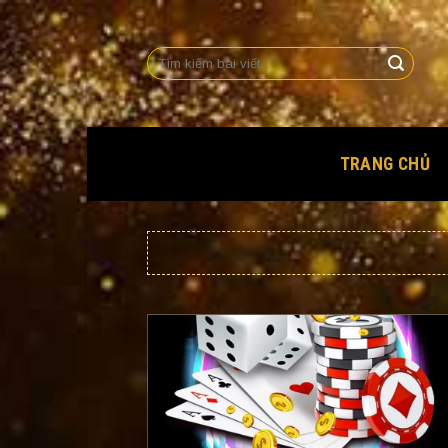
Chuyển
đến
nội
dung
TRANG CHỦ