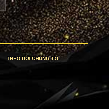
THEO DÕI CHÚNG TÔI