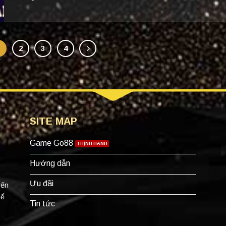
1
2
3
4
SITE MAP
Game Go88
Hướng dẫn
Ưu đãi
yến
hể
Tin tức